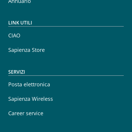
Annuario
LINK UTILI
CIAO
Sapienza Store
SERVIZI
Posta elettronica
Sapienza Wireless
Career service