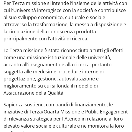
Per Terza missione si intende l’insieme delle attività con
cui l’Università interagisce con la società e contribuisce
al suo sviluppo economico, culturale e sociale
attraverso la trasformazione, la messa a disposizione e
la circolazione della conoscenza prodotta
principalmente con l’attività di ricerca.
La Terza missione è stata riconosciuta a tutti gli effetti
come una missione istituzionale delle università,
accanto all’insegnamento e alla ricerca, pertanto
soggetta alle medesime procedure interne di
progettazione, gestione, autovalutazione e
miglioramento su cui si fonda il modello di
Assicurazione della Qualità.
Sapienza sostiene, con bandi di finanziamento, le
iniziative di Terza/Quarta Missione e Public Engagement
di rilevanza strategica per l'Ateneo in relazione al loro
elevato valore sociale e culturale e ne monitora la loro