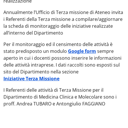
realizzazione
Annualmente l’Ufficio di Terza missione di Ateneo invita
i Referenti della Terza missione a compilare/aggiornare
la scheda di monitoraggio delle iniziative realizzate
all’interno del Dipartimento
Per il monitoraggio ed il censimento delle attività è
stato predisposto un modulo
Google form
sempre
aperto in cui i docenti possono inserire le informazioni
delle attività intraprese. I dati raccolti sono esposti sul
sito del Dipartimento nella sezione
Iniziative Terza Missione
I Referenti delle attività di Terza Missione per il
Dipartimento di Medicina Clinica e Molecolare sono i
proff. Andrea TUBARO e Antongiulio FAGGIANO