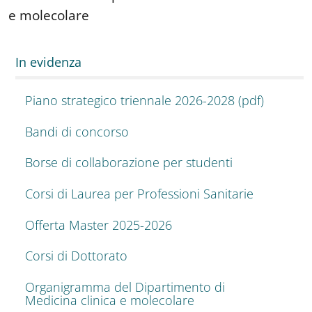
e molecolare
In evidenza
Piano strategico triennale 2026-2028 (pdf)
Bandi di concorso
Borse di collaborazione per studenti
Corsi di Laurea per Professioni Sanitarie
Offerta Master 2025-2026
Corsi di Dottorato
Organigramma del Dipartimento di
Medicina clinica e molecolare