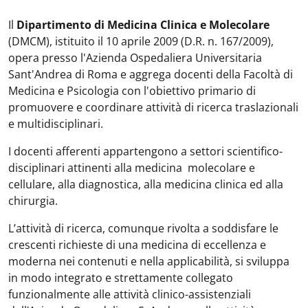
Il
Dipartimento di Medicina Clinica e Molecolare
(DMCM), istituito il 10 aprile 2009 (D.R. n. 167/2009),
opera presso l'Azienda Ospedaliera Universitaria
Sant'Andrea di Roma e aggrega docenti della Facoltà di
Medicina e Psicologia con l'obiettivo primario di
promuovere e coordinare attività di ricerca traslazionali
e multidisciplinari.
I docenti afferenti appartengono a settori scientifico-
disciplinari attinenti alla medicina molecolare e
cellulare, alla diagnostica, alla medicina clinica ed alla
chirurgia.
L’attività di ricerca, comunque rivolta a soddisfare le
crescenti richieste di una medicina di eccellenza e
moderna nei contenuti e nella applicabilità, si sviluppa
in modo integrato e strettamente collegato
funzionalmente alle attività clinico-assistenziali