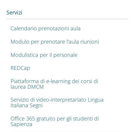
Servizi
Calendario prenotazioni aula
Modulo per prenotare l'aula riunioni
Modulistica per il personale
REDCap
Piattaforma di e-learning dei corsi di
laurea DMCM
Servizio di video-interpretariato Lingua
Italiana Segni
Office 365 gratuito per gli studenti di
Sapienza